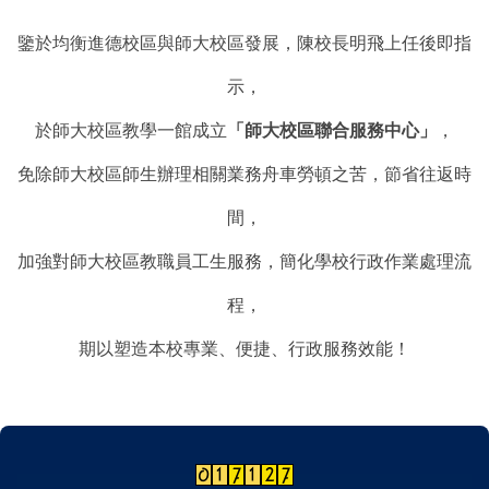
鑒於均衡進德校區與師大校區發展，陳校長明飛上任後即指
示，
於師大校區教學一館成立
「師大校區聯合服務中心」
，
免除師大校區師生辦理相關業務舟車勞頓之苦，節省往返時
間，
加強對師大校區教職員工生服務，簡化學校行政作業處理流
程，
期以塑造本校專業、便捷、行政服務效能！