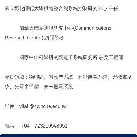
國立彰化師範大學機電整合與系統控制研究中心 主任
加拿大國家通訊研究中心(Communications
Research Centre) 訪問學者
國家中山科學研究院電子系統研究所 駐美工程師
專長領域：物聯網、智慧型系統、射頻辨識系統、光機電系
統、光電半導體、奈米機電系統
郵件：yllai @cc.ncue.edu.tw
電話：（04）7232105#8051