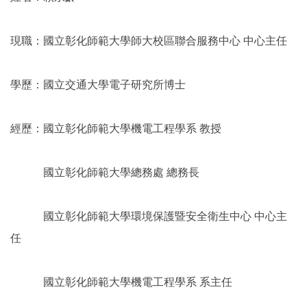
現職：國立彰化師範大學師大校區聯合服務中心 中心主任
學歷：國立交通大學電子研究所博士
經歷：國立彰化師範大學機電工程學系 教授
國立彰化師範大學總務處 總務長
國立彰化師範大學環境保護暨安全衛生中心 中心主
任
國立彰化師範大學機電工程學系 系主任