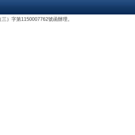
）字第1150007762號函辦理。