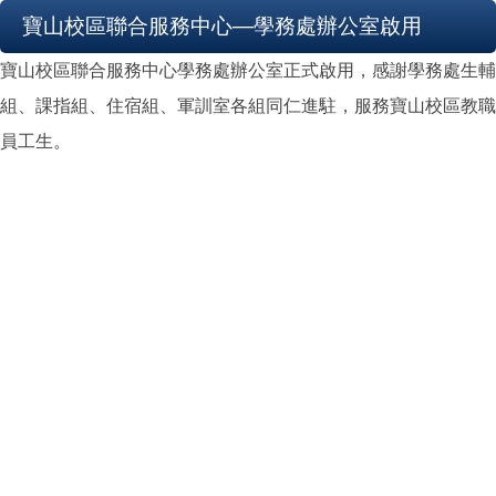
寶山校區聯合服務中心—學務處辦公室啟用
寶山校區聯合服務中心學務處辦公室正式啟用，感謝學務處生輔
組、課指組、住宿組、軍訓室各組同仁進駐，服務寶山校區教職
員工生。