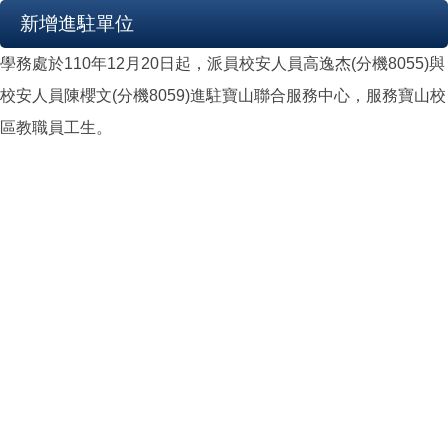
新增進駐單位
學務處於110年12月20日起，派員校安人員高逸杰(分機8055)與
校安人員陳櫻文(分機8059)進駐寶山聯合服務中心，服務寶山校
區教職員工生。