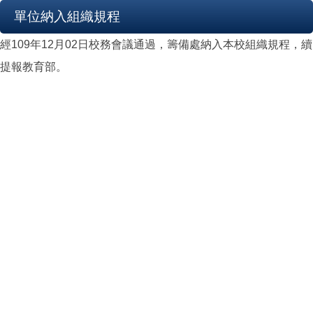
單位納入組織規程
經109年12月02日校務會議通過，籌備處納入本校組織規程，續
提報教育部。